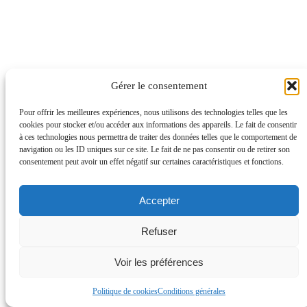
Gérer le consentement
Pour offrir les meilleures expériences, nous utilisons des technologies telles que les
cookies pour stocker et/ou accéder aux informations des appareils. Le fait de consentir
à ces technologies nous permettra de traiter des données telles que le comportement de
navigation ou les ID uniques sur ce site. Le fait de ne pas consentir ou de retirer son
consentement peut avoir un effet négatif sur certaines caractéristiques et fonctions.
Accepter
Refuser
Voir les préférences
Politique de cookies
Conditions générales