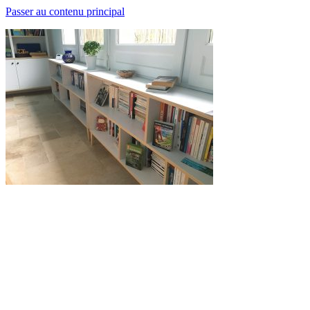
Passer au contenu principal